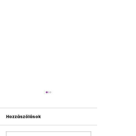
Hozzászólások