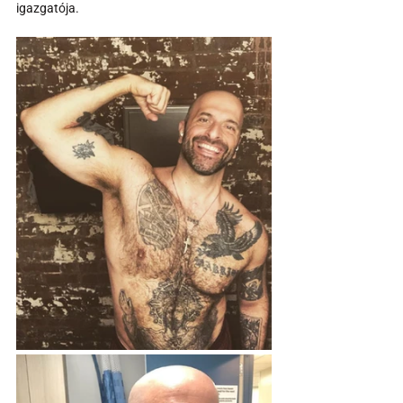
igazgatója.