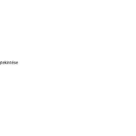
tekintése