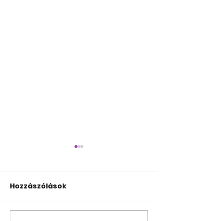
Hozzászólások