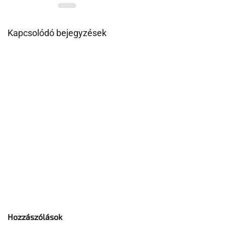
Kapcsolódó bejegyzések
Hozzászólások