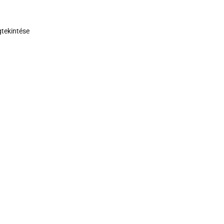
tekintése