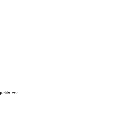
tekintése