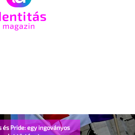
 és Pride: egy ingoványos