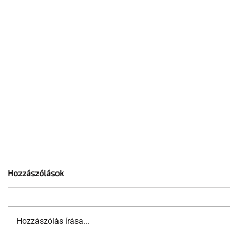
Hozzászólások
Hozzászólás írása...