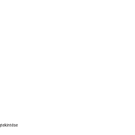
tekintése