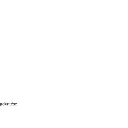
tekintése