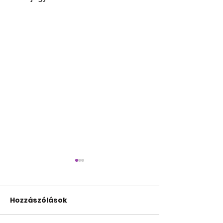
Hozzászólások