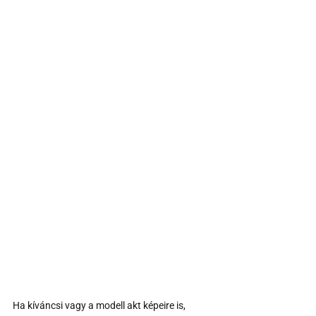
Ha kíváncsi vagy a modell akt képeire is, 