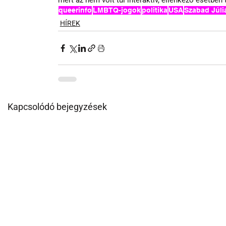
mert az nem volt túl interaktív, ellenkező esetbe
queerinfo
LMBTQ-jogok
politika
USA
Szabad Júli
HÍREK
Kapcsolódó bejegyzések