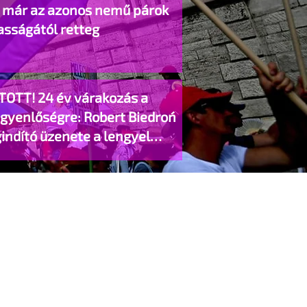
o már az azonos nemű párok
asságától retteg
TOTT! 24 év várakozás a
egyenlőségre: Robert Biedroń
indító üzenete a lengyel
gyzett élettársi kapcsolatokért