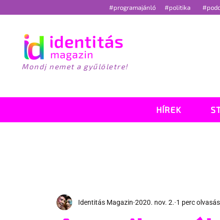
#programajánló
#politika
#pod
Mondj nemet a gyűlöletre!
HÍREK
S
Identitás Magazin
2020. nov. 2.
1 perc olvasás