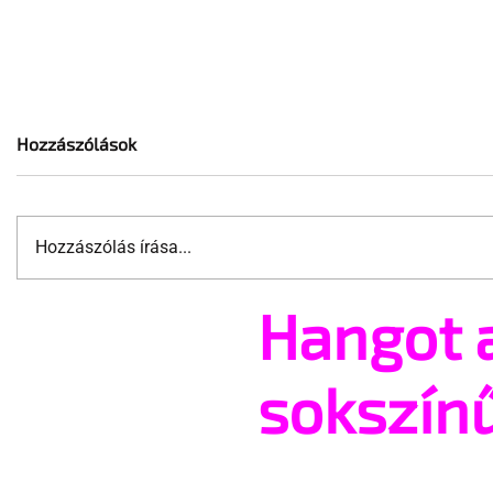
Hozzászólások
Hozzászólás írása...
Hangot 
Terrortámadás árnyékában
A London 
tartják az idei WorldPride-ot
szervezőj
Amszterdamban
ünnepségn
sokszín
eseményt-
törölte vel