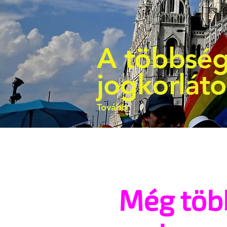
A többség
jogkorlát
Tovább
Még töb