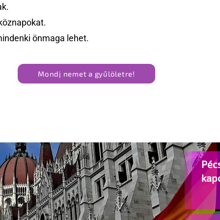
ak.
köznapokat.
mindenki önmaga lehet.
Mondj nemet a gyűlöletre!
Pécs
kap