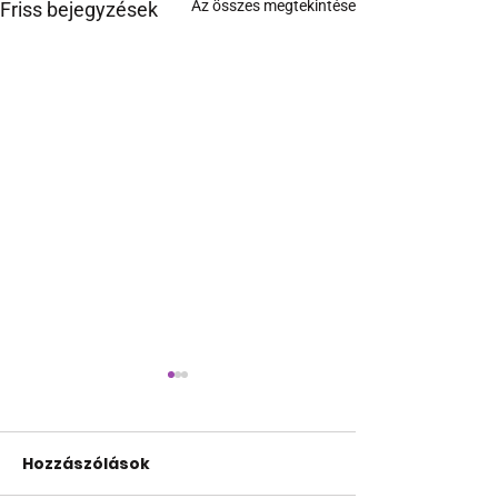
Az összes megtekintése
Friss bejegyzések
Hozzászólások