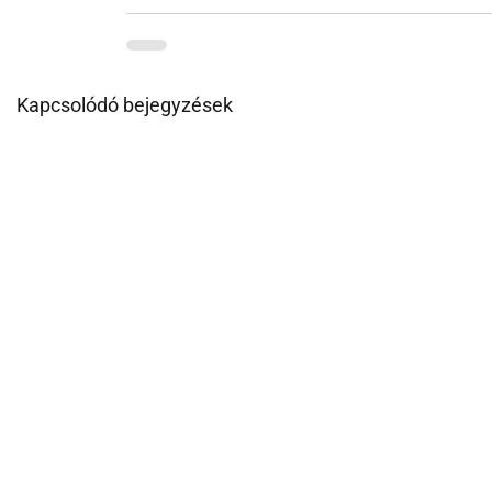
Kapcsolódó bejegyzések