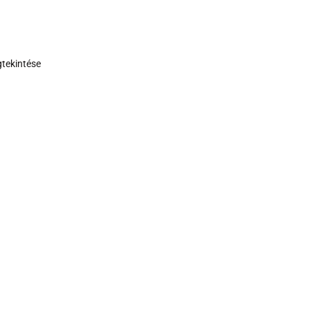
tekintése