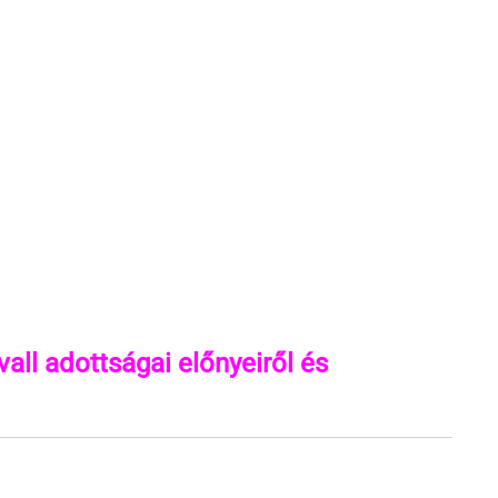
all adottságai előnyeiről és 