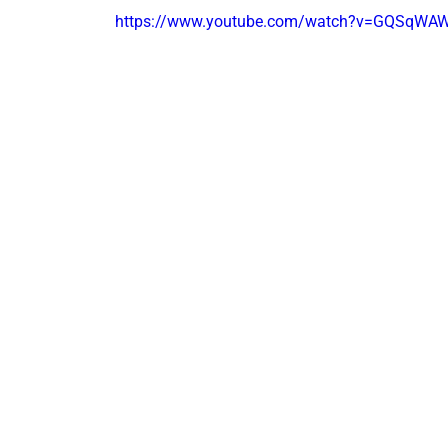
https://www.youtube.com/watch?v=GQSqWA