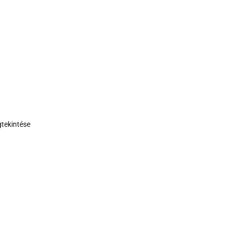
tekintése