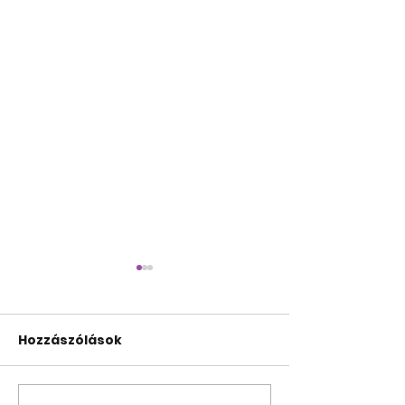
Hozzászólások