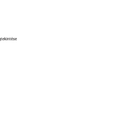
tekintése