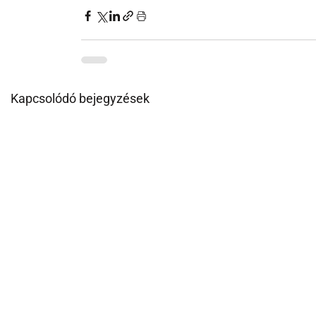
Kapcsolódó bejegyzések