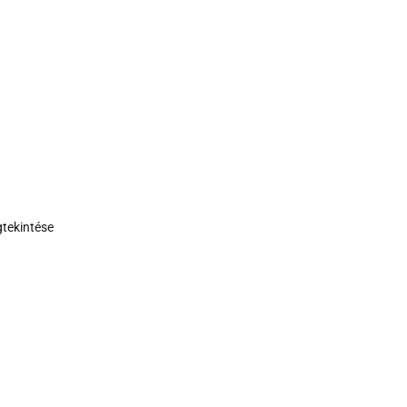
tekintése