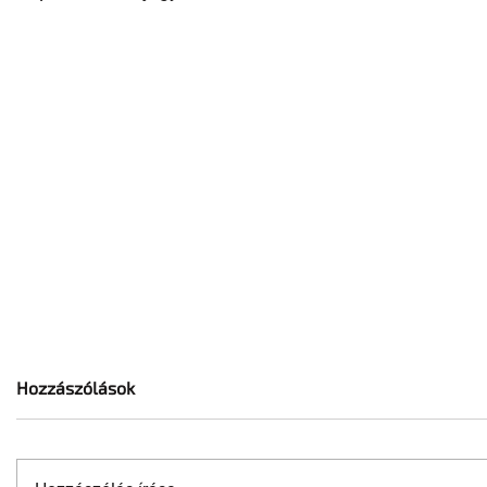
Hozzászólások