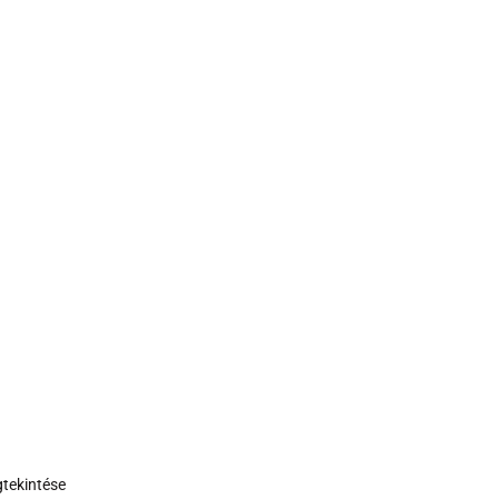
tekintése