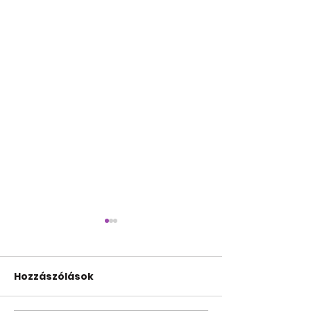
Hozzászólások