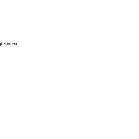
tekintése