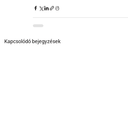
Kapcsolódó bejegyzések