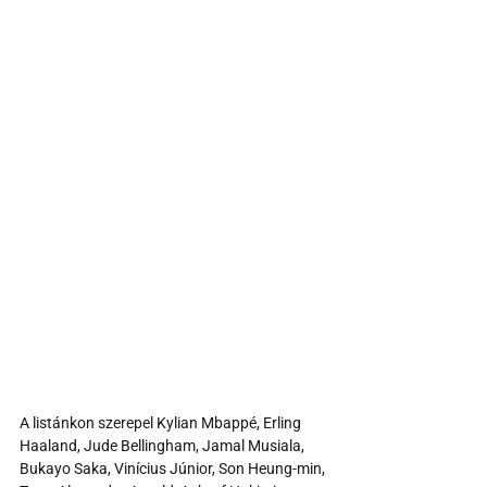
A listánkon szerepel Kylian Mbappé, Erling 
Haaland, Jude Bellingham, Jamal Musiala, 
Bukayo Saka, Vinícius Júnior, Son Heung-min, 