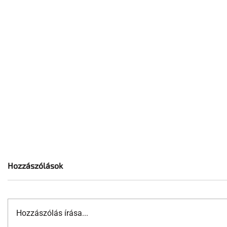
Hozzászólások
Hozzászólás írása...