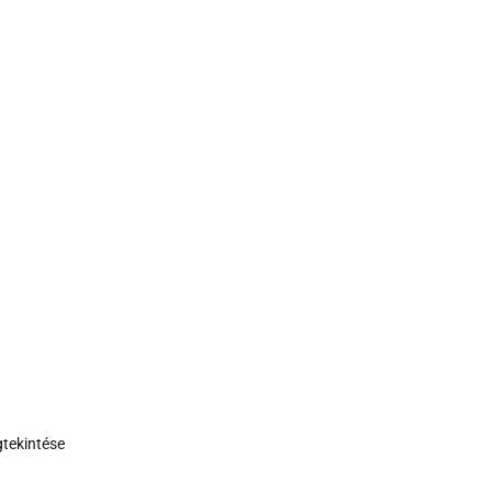
tekintése