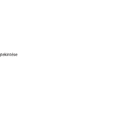
tekintése