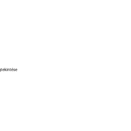
tekintése