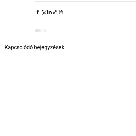
Kapcsolódó bejegyzések