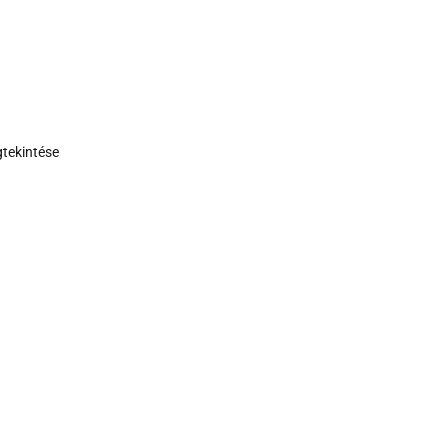
tekintése