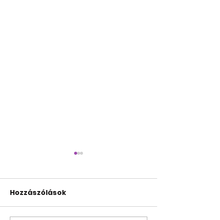
Hozzászólások