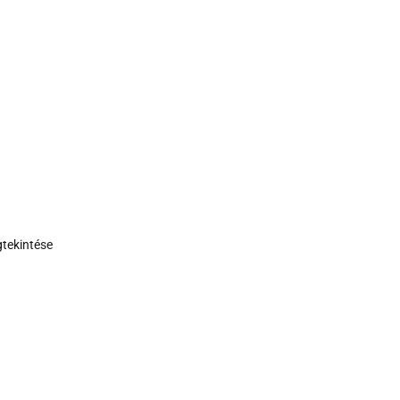
tekintése