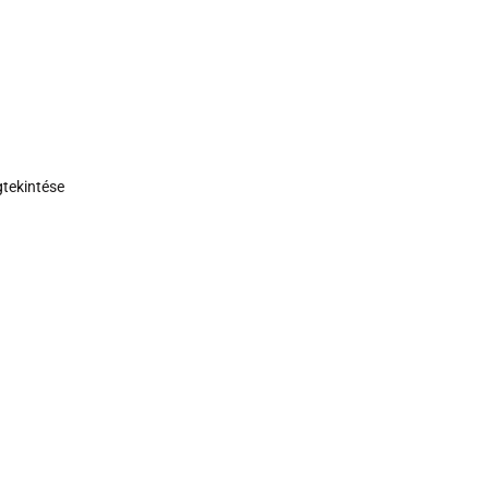
tekintése