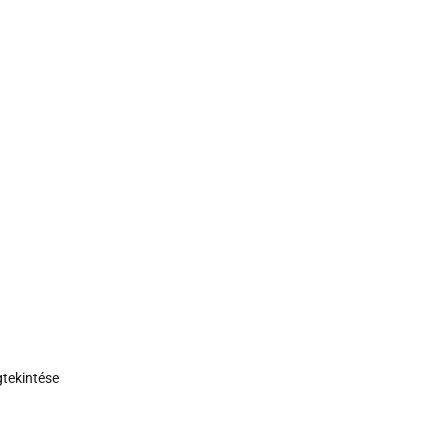
tekintése