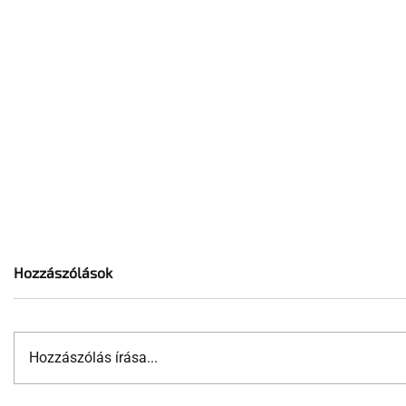
Hozzászólások
Hozzászólás írása...