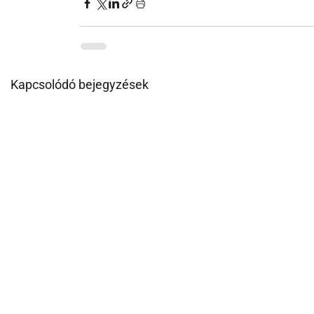
Kapcsolódó bejegyzések