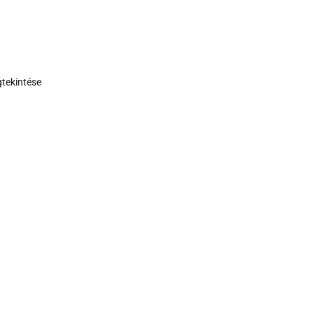
tekintése